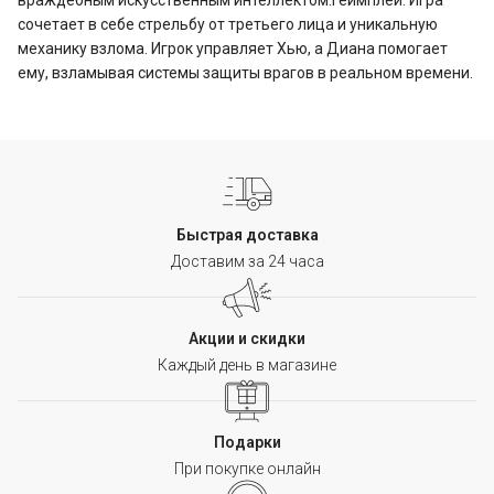
враждебным искусственным интеллектом.Геймплей: Игра
сочетает в себе стрельбу от третьего лица и уникальную
механику взлома. Игрок управляет Хью, а Диана помогает
ему, взламывая системы защиты врагов в реальном времени.
Быстрая доставка
Доставим за 24 часа
Акции и скидки
Каждый день в магазине
Подарки
При покупке онлайн