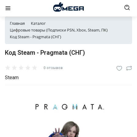
Главная
Каталог
Цифровые товары (Подписки PSN, Xbox, Steam, ПК)
Код Steam - Pragmata (СНГ)
Код Steam - Pragmata (СНГ)
0 отзывов
Steam