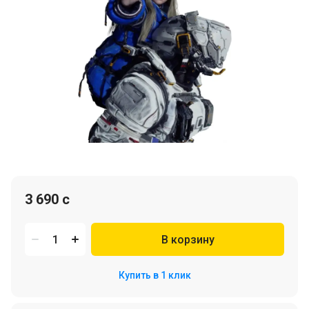
3 690 c
В корзину
Купить в 1 клик