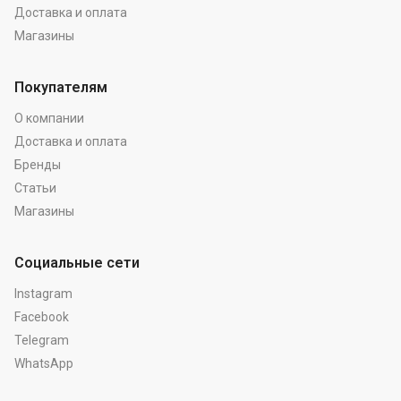
Доставка и оплата
Магазины
Покупателям
О компании
Доставка и оплата
Бренды
Статьи
Магазины
Социальные сети
Instagram
Facebook
Telegram
WhatsApp