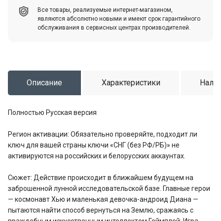
Все товары, реализуемые интернет-магазином,
являются абсолютно новыми и имеют срок гарантийного
обслуживания в сервисных центрах производителей.
Описание
Характеристики
Налич
Полностью Русская версия
Регион активации: Обязательно проверяйте, подходит ли
ключ для вашей страны ключи «СНГ (без РФ/РБ)» не
активируются на российских и белорусских аккаунтах.
Сюжет: Действие происходит в ближайшем будущем на
заброшенной лунной исследовательской базе. Главные герои
— космонавт Хью и маленькая девочка-андроид Диана —
пытаются найти способ вернуться на Землю, сражаясь с