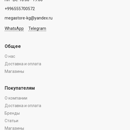
+996555700572
megastore-kg@yandex.ru
WhatsApp
Telegram
Общее
О нас
Доставка и оплата
Магазины
Покупателям
О компании
Доставка и оплата
Бренды
Статьи
Магазины