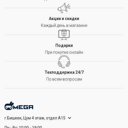
Акции и скидки
Каждый день в магазине
Подарки
При покупке онлайн
Техподдержка 24/7
По всем вопросам
г.Бишкек, Цум 4 этаж, отдел А15
Пн - Вс: 10:00 - 19:00