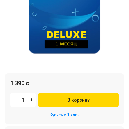
1 390 c
В корзину
Купить в 1 клик