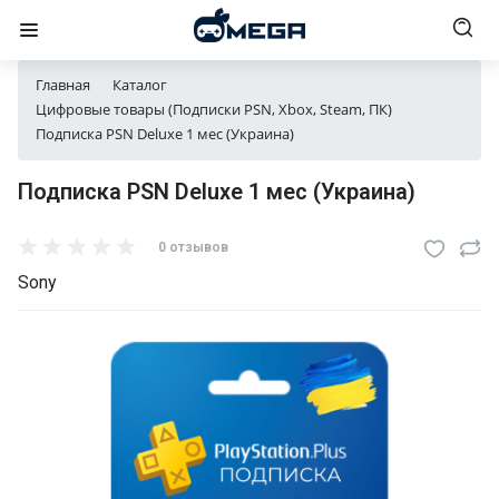
Главная
Каталог
Цифровые товары (Подписки PSN, Xbox, Steam, ПК)
Подписка PSN Deluxe 1 мес (Украина)
Подписка PSN Deluxe 1 мес (Украина)
0 отзывов
Sony