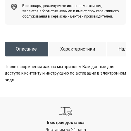
Все товары, реализуемые интернет-магазином,
являются абсолютно новыми и имеют срок гарантийного
обслуживания в сервисных центрах производителей.
Описание
Характеристики
Налич
После оформления заказа мы пришлём Вам данные для
доступа к контенту и инструкцию по активации в электронном
виде.
Быстрая доставка
Доставим за 24 часа