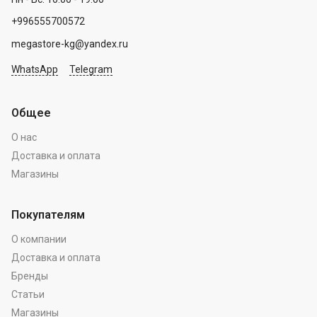
+996555700572
megastore-kg@yandex.ru
WhatsApp
Telegram
Общее
О нас
Доставка и оплата
Магазины
Покупателям
О компании
Доставка и оплата
Бренды
Статьи
Магазины