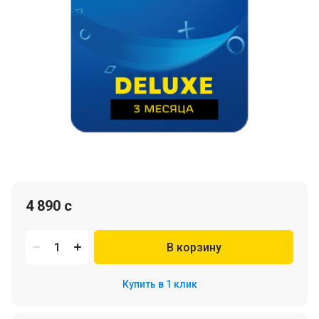
4 890 c
В корзину
Купить в 1 клик