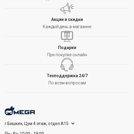
Акции и скидки
Каждый день в магазине
Подарки
При покупке онлайн
Техподдержка 24/7
По всем вопросам
г.Бишкек, Цум 4 этаж, отдел А15
Пн - Вс: 10:00 - 19:00