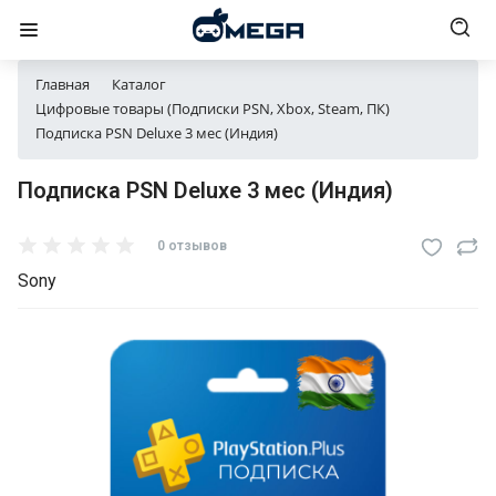
Главная
Каталог
Цифровые товары (Подписки PSN, Xbox, Steam, ПК)
Подписка PSN Deluxe 3 мес (Индия)
Подписка PSN Deluxe 3 мес (Индия)
0 отзывов
Sony