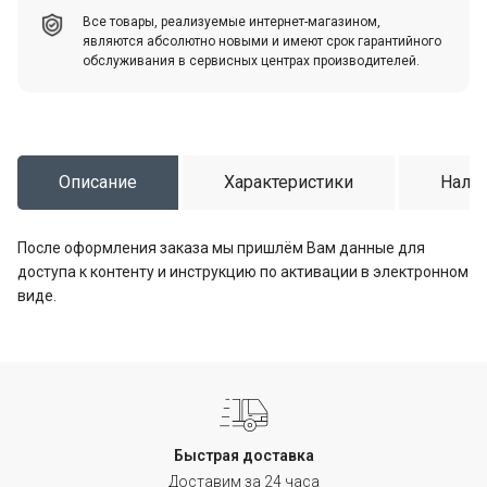
Все товары, реализуемые интернет-магазином,
являются абсолютно новыми и имеют срок гарантийного
обслуживания в сервисных центрах производителей.
Описание
Характеристики
Налич
После оформления заказа мы пришлём Вам данные для
доступа к контенту и инструкцию по активации в электронном
виде.
Быстрая доставка
Доставим за 24 часа