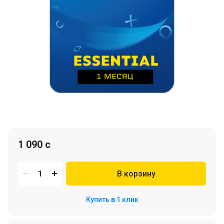
1 090 c
В корзину
Купить в 1 клик