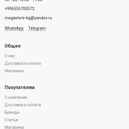
+996555700572
megastore-kg@yandex.ru
WhatsApp
Telegram
Общее
О нас
Доставка и оплата
Магазины
Покупателям
О компании
Доставка и оплата
Бренды
Статьи
Магазины