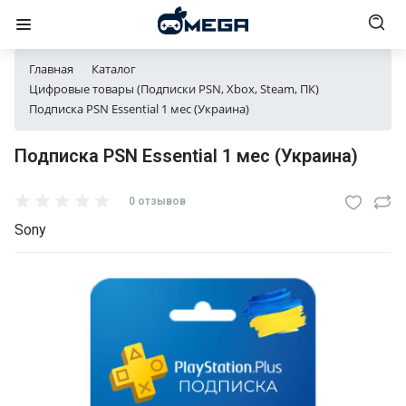
Главная
Каталог
Цифровые товары (Подписки PSN, Xbox, Steam, ПК)
Подписка PSN Essential 1 мес (Украина)
Подписка PSN Essential 1 мес (Украина)
0 отзывов
Sony