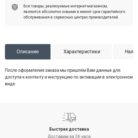
Все товары, реализуемые интернет-магазином,
являются абсолютно новыми и имеют срок гарантийного
обслуживания в сервисных центрах производителей.
Описание
Характеристики
Налич
После оформления заказа мы пришлём Вам данные для
доступа к контенту и инструкцию по активации в электронном
виде.
Быстрая доставка
Доставим за 24 часа