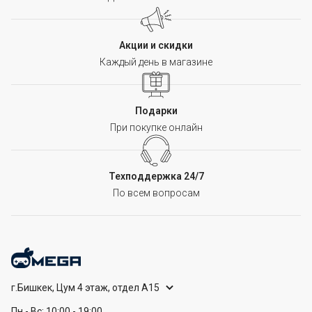
Акции и скидки
Каждый день в магазине
Подарки
При покупке онлайн
Техподдержка 24/7
По всем вопросам
г.Бишкек, Цум 4 этаж, отдел А15
Пн - Вс: 10:00 - 19:00