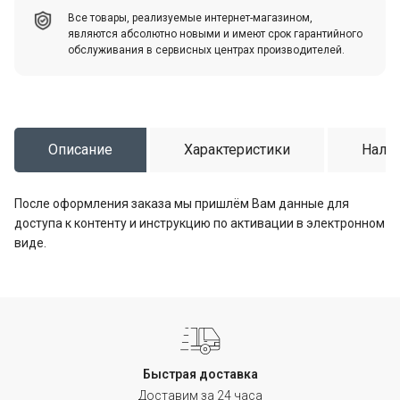
Все товары, реализуемые интернет-магазином,
являются абсолютно новыми и имеют срок гарантийного
обслуживания в сервисных центрах производителей.
Описание
Характеристики
Налич
После оформления заказа мы пришлём Вам данные для
доступа к контенту и инструкцию по активации в электронном
виде.
Быстрая доставка
Доставим за 24 часа