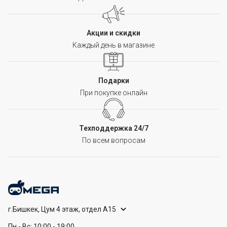
Акции и скидки
Каждый день в магазине
Подарки
При покупке онлайн
Техподдержка 24/7
По всем вопросам
г.Бишкек, Цум 4 этаж, отдел А15
Пн - Вс: 10:00 - 19:00