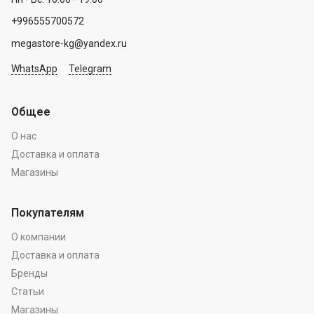
+996555700572
megastore-kg@yandex.ru
WhatsApp
Telegram
Общее
О нас
Доставка и оплата
Магазины
Покупателям
О компании
Доставка и оплата
Бренды
Статьи
Магазины