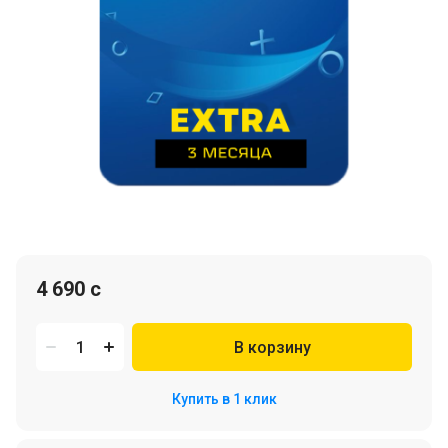
4 690 c
В корзину
Купить в 1 клик