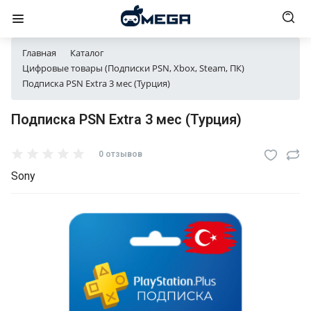
Главная
Каталог
Цифровые товары (Подписки PSN, Xbox, Steam, ПК)
Подписка PSN Extra 3 мес (Турция)
Подписка PSN Extra 3 мес (Турция)
0 отзывов
Sony