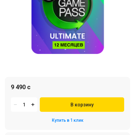
9 490 c
В корзину
Купить в 1 клик