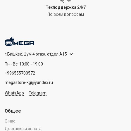
Техподдержка 24/7
По всем вопросам
г.Бишкек, Цум 4 этаж, отдел А15
Пн - Вс: 10:00 - 19:00
+996555700572
megastore-kg@yandex.ru
WhatsApp
Telegram
Общее
О нас
Доставка и оплата