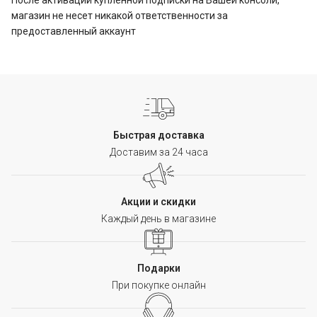
После активации купленной подписки на Вашей консоли,
магазин не несет никакой ответственности за
предоставленный аккаунт
Быстрая доставка
Доставим за 24 часа
Акции и скидки
Каждый день в магазине
Подарки
При покупке онлайн