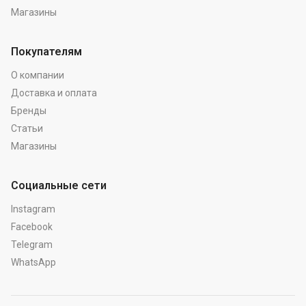
Магазины
Покупателям
О компании
Доставка и оплата
Бренды
Статьи
Магазины
Социальные сети
Instagram
Facebook
Telegram
WhatsApp