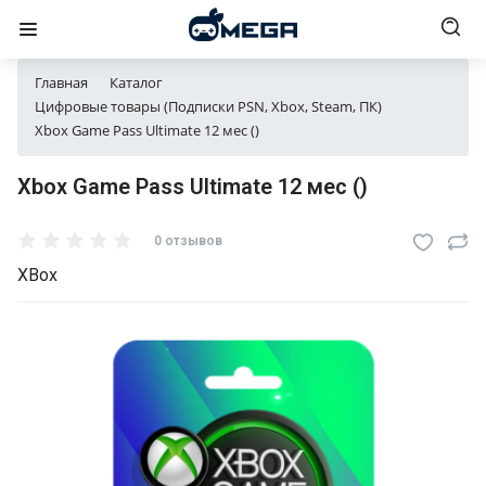
Главная
Каталог
Цифровые товары (Подписки PSN, Xbox, Steam, ПК)
Xbox Game Pass Ultimate 12 мес ()
Xbox Game Pass Ultimate 12 мес ()
0 отзывов
XBox