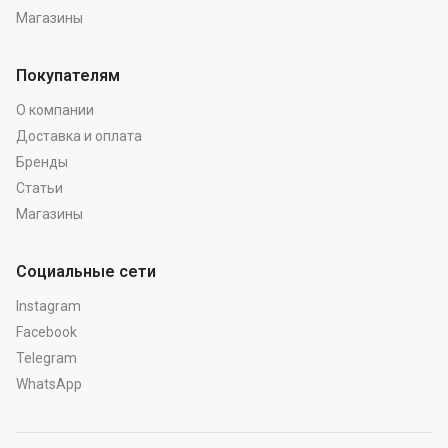
Магазины
Покупателям
О компании
Доставка и оплата
Бренды
Статьи
Магазины
Социальные сети
Instagram
Facebook
Telegram
WhatsApp