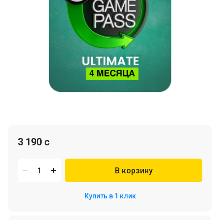
3 190 c
В корзину
Купить в 1 клик