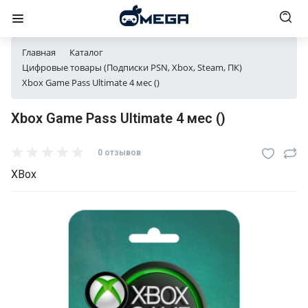
Главная
Каталог
Цифровые товары (Подписки PSN, Xbox, Steam, ПК)
Xbox Game Pass Ultimate 4 мес ()
Xbox Game Pass Ultimate 4 мес ()
0 отзывов
XBox