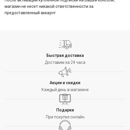
После активации купленной подписки на Вашей консоли,
магазин не несет никакой ответственности за
предоставленный аккаунт
Быстрая доставка
Доставим за 24 часа
Акции и скидки
Каждый день в магазине
Подарки
При покупке онлайн