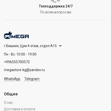
Техподдержка 24/7
По всем вопросам
г.Бишкек, Цум 4 этаж, отдел А15
Пн - Вс: 10:00 - 19:00
+996555700572
megastore-kg@yandex.ru
WhatsApp
Telegram
Общее
О нас
Доставка и оплата