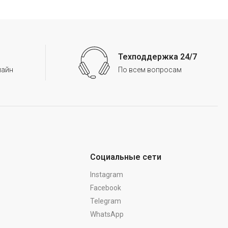
Техподдержка 24/7
лайн
По всем вопросам
Социальные сети
Instagram
Facebook
Telegram
WhatsApp