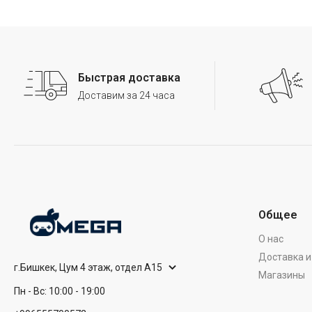
Быстрая доставка
Доставим за 24 часа
Общее
О нас
Доставка и
г.Бишкек, Цум 4 этаж, отдел А15
Магазины
Пн - Вс: 10:00 - 19:00