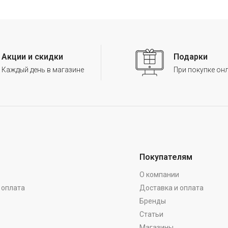
Акции и скидки
Подарки
Каждый день в магазине
При покупке он
Покупателям
О компании
 оплата
Доставка и оплата
Бренды
Статьи
Магазины