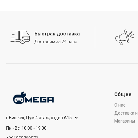
Быстрая доставка
Доставим за 24 часа
Общее
О нас
Доставка и
г.Бишкек, Цум 4 этаж, отдел А15
Магазины
Пн - Вс: 10:00 - 19:00