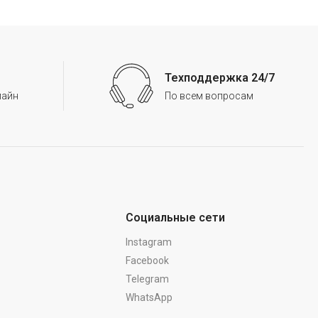
Техподдержка 24/7
лайн
По всем вопросам
Социальные сети
Instagram
Facebook
Telegram
WhatsApp