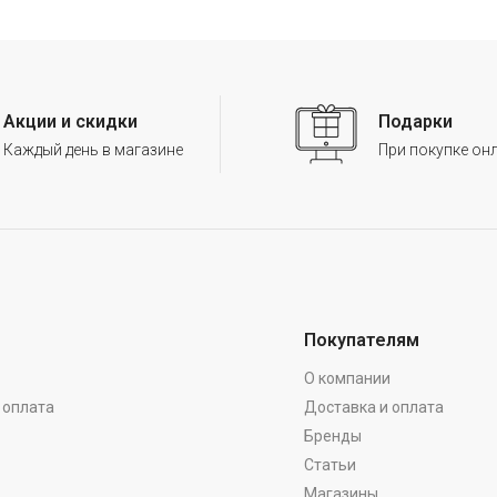
Акции и скидки
Подарки
Каждый день в магазине
При покупке он
Покупателям
О компании
 оплата
Доставка и оплата
Бренды
Статьи
Магазины