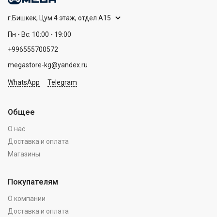
г.Бишкек, Цум 4 этаж, отдел А15
Пн - Вс: 10:00 - 19:00
+996555700572
megastore-kg@yandex.ru
WhatsApp
Telegram
Общее
О нас
Доставка и оплата
Магазины
Покупателям
О компании
Доставка и оплата