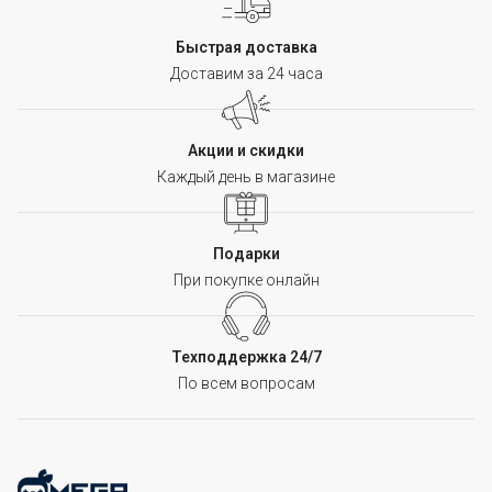
Быстрая доставка
Доставим за 24 часа
Акции и скидки
Каждый день в магазине
Подарки
При покупке онлайн
Техподдержка 24/7
По всем вопросам