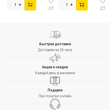
Быстрая доставка
Доставим за 24 часа
Акции и скидки
Каждый день в магазине
Подарки
При покупке онлайн