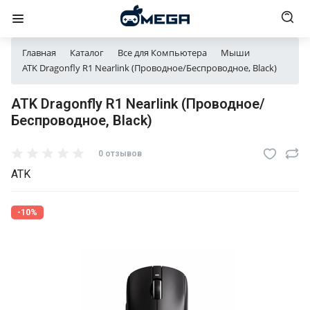
Главная
Каталог
Все для Компьютера
Мыши
ATK Dragonfly R1 Nearlink (Проводное/Беспроводное, Black)
ATK Dragonfly R1 Nearlink (Проводное/
Беспроводное, Black)
0 отзывов
ATK
-10%