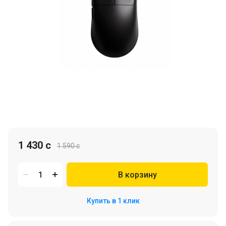
1 430 c
1 590 c
В корзину
Купить в 1 клик