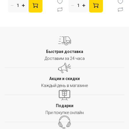
Быстрая доставка
Доставим за 24 часа
Акции и скидки
Каждый день в магазине
Подарки
При покупке онлайн