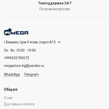
Техподдержка 24/7
По всем вопросам
г.Бишкек, Цум 4 этаж, отдел А15
Пн - Вс: 10:00 - 19:00
+996555700572
megastore-kg@yandex.ru
WhatsApp
Telegram
Общее
О нас
Доставка и оплата