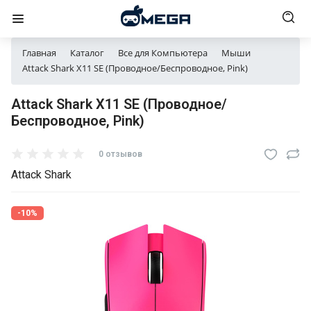
Главная
Каталог
Все для Компьютера
Мыши
Attack Shark X11 SE (Проводное/Беспроводное, Pink)
Attack Shark X11 SE (Проводное/
Беспроводное, Pink)
0 отзывов
Attack Shark
-10%