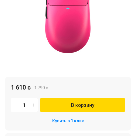
1 610 c
1 790 c
В корзину
Купить в 1 клик