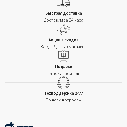
Быстрая доставка
Доставим за 24 часа
Акции и скидки
Каждый день в магазине
Подарки
При покупке онлайн
Техподдержка 24/7
По всем вопросам