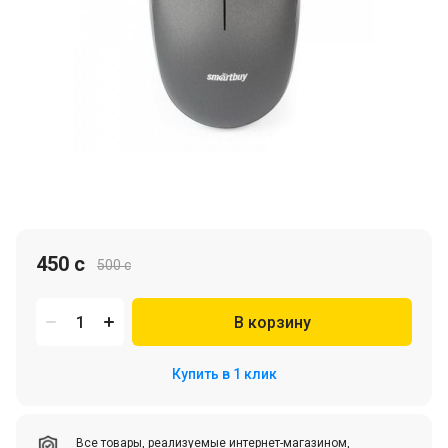
450 c
500 c
В корзину
Купить в 1 клик
Все товары, реализуемые интернет-магазином,