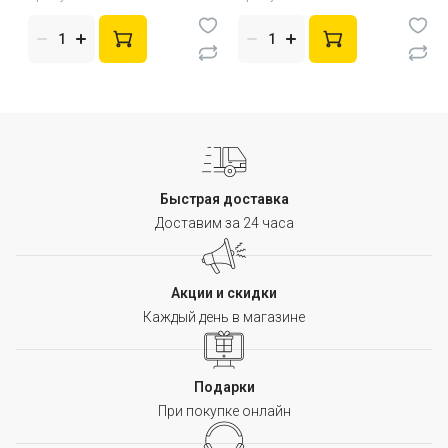
Быстрая доставка
Доставим за 24 часа
Акции и скидки
Каждый день в магазине
Подарки
При покупке онлайн