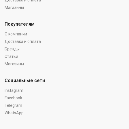
Доставка и оплата
Магазины
Покупателям
О компании
Доставка и оплата
Бренды
Статьи
Магазины
Социальные сети
Instagram
Facebook
Telegram
WhatsApp