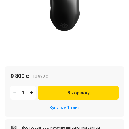
9 800 c
10 890 c
В корзину
Купить в 1 клик
Все товары, реализуемые интернет-магазином,