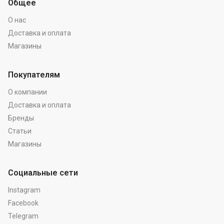
Общее
О нас
Доставка и оплата
Магазины
Покупателям
О компании
Доставка и оплата
Бренды
Статьи
Магазины
Социальные сети
Instagram
Facebook
Telegram