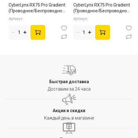
CyberLynx RX75 Pro Gradient
CyberLynx RX75 Pro Gradient
(Проводное/Беспроводное,
(Проводное/Беспроводное,
White, Silent)
Black, Silent)
Артикул:
Артикул:
Быстрая доставка
Доставим за 24 часа
Акции и скидки
Каждый день в магазине