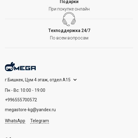
Подарки
При покупке онлайн
Техподдержка 24/7
По всем вопросам
г.Бишкек, Цум 4 этаж, отдел А15
Пн - Вс: 10:00 - 19:00
+996555700572
megastore-kg@yandex.ru
WhatsApp
Telegram