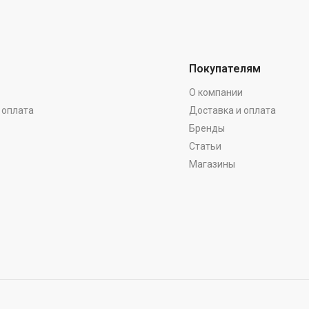
Покупателям
О компании
 оплата
Доставка и оплата
Бренды
Статьи
Магазины