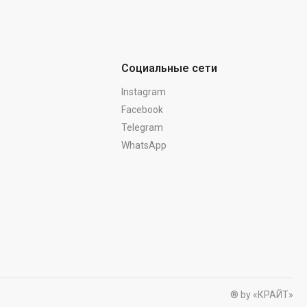
Социальные сети
Instagram
Facebook
Telegram
WhatsApp
® by «КРАЙТ»