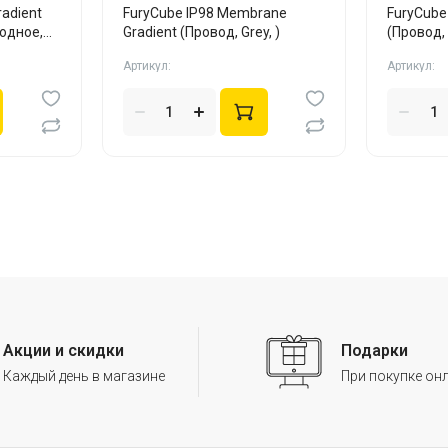
radient
FuryCube IP98 Membrane
FuryCube
одное,
Gradient (Провод, Grey, )
(Провод, 
Артикул:
Артикул:
Акции и скидки
Подарки
Каждый день в магазине
При покупке он