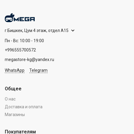
г.Бишкек, Цум 4 этаж, отдел А15
Пн - Вс: 10:00 - 19:00
+996555700572
megastore-kg@yandex.ru
WhatsApp
Telegram
Общее
О нас
Доставка и оплата
Магазины
Покупателям