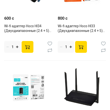
600 c
800 c
Wi-fi адаптер Hoco HI34
Wi-fi адаптер Hoco HI33
(Двухдиапазонные (2.4 + 5)
(Двухдиапазонные (2.4 + 5)
Wi-Fi 5)
Wi-Fi 5)