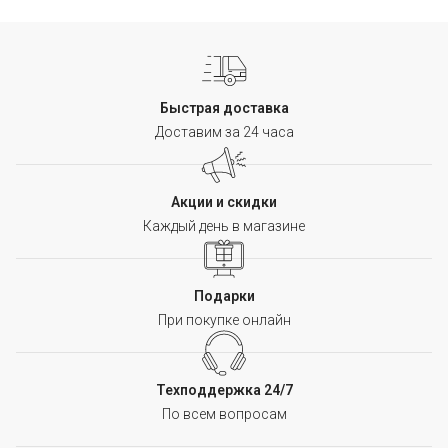
Быстрая доставка
Доставим за 24 часа
Акции и скидки
Каждый день в магазине
Подарки
При покупке онлайн
Техподдержка 24/7
По всем вопросам