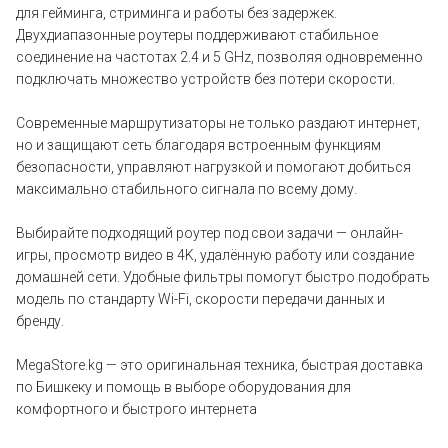
для гейминга, стриминга и работы без задержек.
Двухдиапазонные роутеры поддерживают стабильное
соединение на частотах 2.4 и 5 GHz, позволяя одновременно
подключать множество устройств без потери скорости.
Современные маршрутизаторы не только раздают интернет,
но и защищают сеть благодаря встроенным функциям
безопасности, управляют нагрузкой и помогают добиться
максимально стабильного сигнала по всему дому.
Выбирайте подходящий роутер под свои задачи — онлайн-
игры, просмотр видео в 4K, удалённую работу или создание
домашней сети. Удобные фильтры помогут быстро подобрать
модель по стандарту Wi-Fi, скорости передачи данных и
бренду.
MegaStore.kg — это оригинальная техника, быстрая доставка
по Бишкеку и помощь в выборе оборудования для
комфортного и быстрого интернета