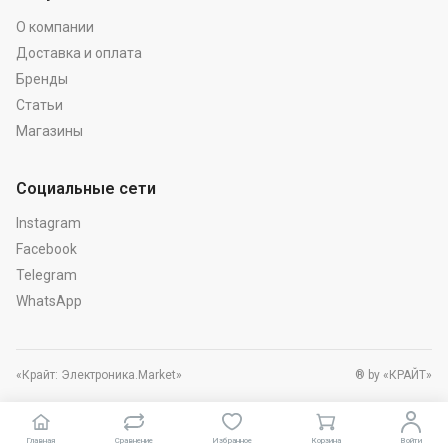
О компании
Доставка и оплата
Бренды
Статьи
Магазины
Социальные сети
Instagram
Facebook
Telegram
WhatsApp
«Крайт: Электроника.Market»
® by «КРАЙТ»
Главная
Сравнение
Избранное
Корзина
Войти