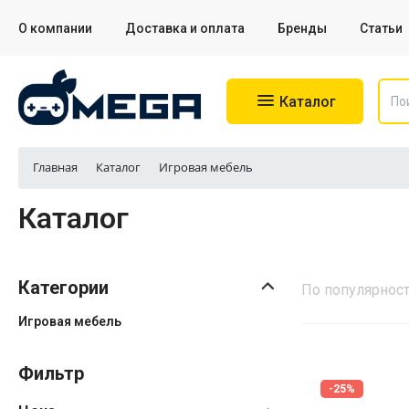
О компании
Доставка и оплата
Бренды
Статьи
Колонки
Каталог
Рюкзаки, сумки
Главная
Каталог
Игровая мебель
Каталог
Категории
По популярнос
Игровая мебель
Фильтр
-25%