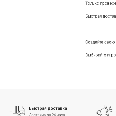
Только провере
Быстрая достав
Создайте свою 
Выбирайте игро
Быстрая доставка
Доставим за 24 часа