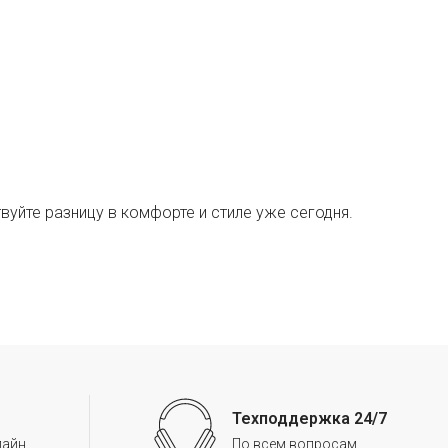
вуйте разницу в комфорте и стиле уже сегодня.
Техподдержка 24/7
лайн
По всем вопросам