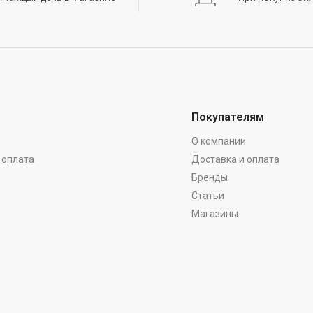
Покупателям
О компании
 оплата
Доставка и оплата
Бренды
Статьи
Магазины