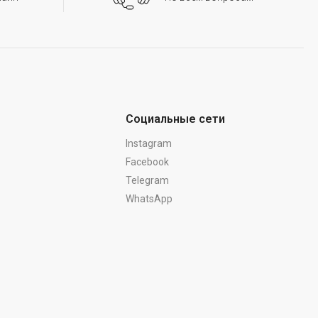
Социальные сети
Instagram
Facebook
Telegram
WhatsApp