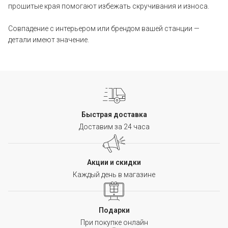
прошитые края помогают избежать скручивания и износа.
Совпадение с интерьером или брендом вашей станции —
детали имеют значение.
Быстрая доставка
Доставим за 24 часа
Акции и скидки
Каждый день в магазине
Подарки
При покупке онлайн