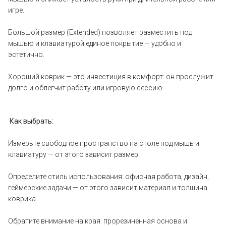
игре.
Большой размер (Extended) позволяет разместить под
мышью и клавиатурой единое покрытие — удобно и
эстетично.
Хороший коврик — это инвестиция в комфорт: он прослужит
долго и облегчит работу или игровую сессию.
Как выбрать:
Измерьте свободное пространство на столе под мышь и
клавиатуру — от этого зависит размер.
Определите стиль использования: офисная работа, дизайн,
геймерские задачи — от этого зависит материал и толщина
коврика.
Обратите внимание на края: прорезиненная основа и