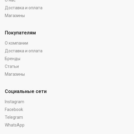
О нас
Доставка и оплата
Магазины
Покупателям
О компании
Доставка и оплата
Бренды
Статьи
Магазины
Социальные сети
Instagram
Facebook
Telegram
WhatsApp